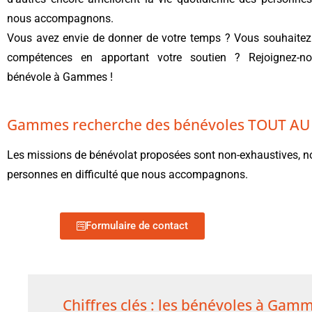
nous accompagnons.
Vous avez envie de donner de votre temps ? Vous souhaitez
compétences en apportant votre soutien ? Rejoignez-n
bénévole à Gammes !
Gammes recherche des bénévoles TOUT AU
Les missions de bénévolat proposées sont non-exhaustives, no
personnes en difficulté que nous accompagnons.
Formulaire de contact
Chiffres clés : les bénévoles à Gam