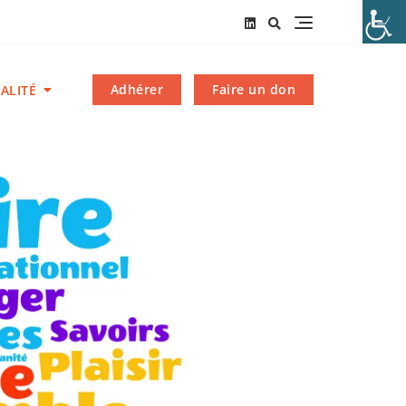
Adhérer
Faire un don
ALITÉ