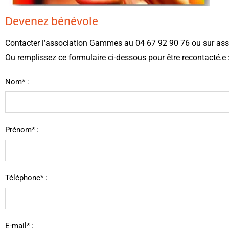
Devenez bénévole
Contacter l’association Gammes au 04 67 92 90 76 ou sur a
Ou remplissez ce formulaire ci-dessous pour être recontacté.e 
Nom* :
Prénom* :
Téléphone* :
E-mail* :