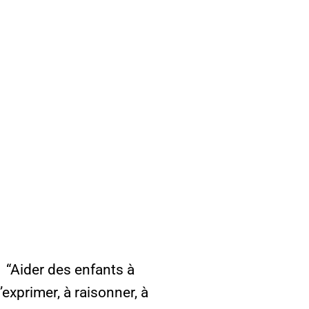
“Aider des enfants à
’exprimer, à raisonner, à