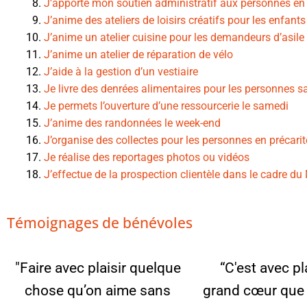
J’apporte mon soutien administratif aux personnes en 
J’anime des ateliers de loisirs créatifs pour les enfants
J’anime un atelier cuisine pour les demandeurs d’asile
J’anime un atelier de réparation de vélo
J’aide à la gestion d’un vestiaire
Je livre des denrées alimentaires pour les personnes s
Je permets l’ouverture d’une ressourcerie le samedi
J’anime des randonnées le week-end
J’organise des collectes pour les personnes en précarit
Je réalise des reportages photos ou vidéos
J’effectue de la prospection clientèle dans le cadre 
Témoignages de bénévoles
"Faire avec plaisir quelque
“C'est avec pl
chose qu’on aime sans
grand cœur que 