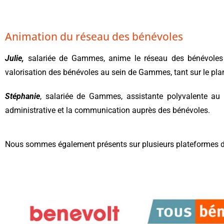
Animation du réseau des bénévoles
Julie,
salariée de Gammes, anime le réseau des bénévoles a
valorisation des bénévoles au sein de Gammes, tant sur le plan 
Stéphanie
, salariée de Gammes, assistante polyvalente au s
administrative et la communication auprès des bénévoles.
Nous sommes également présents sur plusieurs plateformes de m