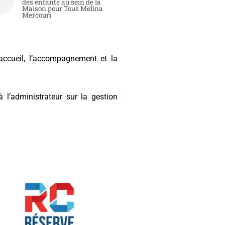
des enfants au sein de la
Maison pour Tous Melina
Mercouri
accueil, l’accompagnement et la
 l’administrateur sur la gestion