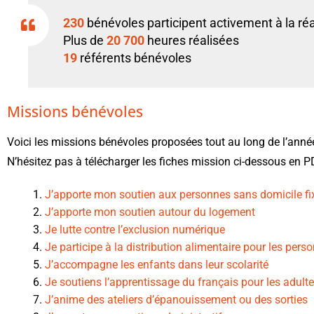
230
bénévoles participent activement à la réal
Plus de
20 700
heures réalisées
19
référents bénévoles
Missions bénévoles
Voici les missions bénévoles proposées tout au long de l’ann
N’hésitez pas à télécharger les fiches mission ci-dessous en P
J’apporte mon soutien aux personnes sans domicile fi
J’apporte mon soutien autour du logement
Je lutte contre l’exclusion numérique
Je participe à la distribution alimentaire pour les per
J’accompagne les enfants dans leur scolarité
Je soutiens l’apprentissage du français pour les adult
J’anime des ateliers d’épanouissement ou des sorties