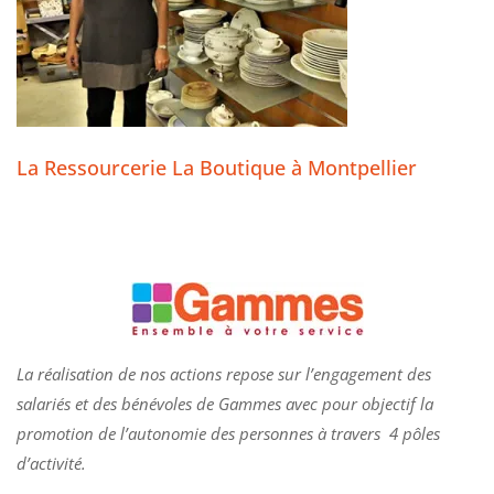
La Ressourcerie La Boutique à Montpellier
La réalisation de nos actions repose sur l’engagement des
salariés et des bénévoles de
Gammes
avec pour objectif la
promotion de l’autonomie des personnes à travers 4 pôles
d’activité.