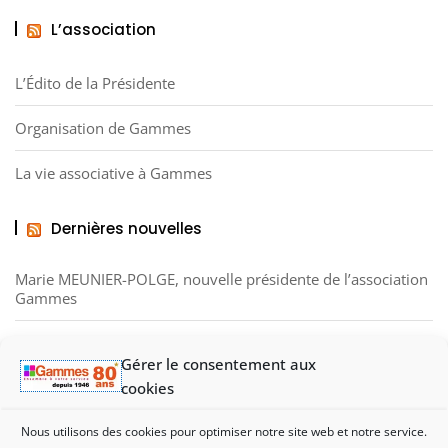
L’association
L’Édito de la Présidente
Organisation de Gammes
La vie associative à Gammes
Dernières nouvelles
Marie MEUNIER-POLGE, nouvelle présidente de l’association
Gammes
Noël des Ressourceries en novembre 2025
Gérer le consentement aux
cookies
Visite de la Gaminerie, structure d’insertion et de solidarité
Nous utilisons des cookies pour optimiser notre site web et notre service.