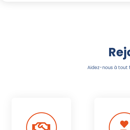
Rej
Aidez-nous à tout 