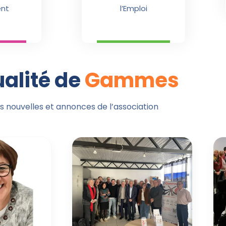
nt
l’Emploi
ualité de
Gammes
s nouvelles et annonces de l’association