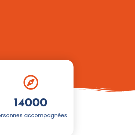
14000
ersonnes accompagnées