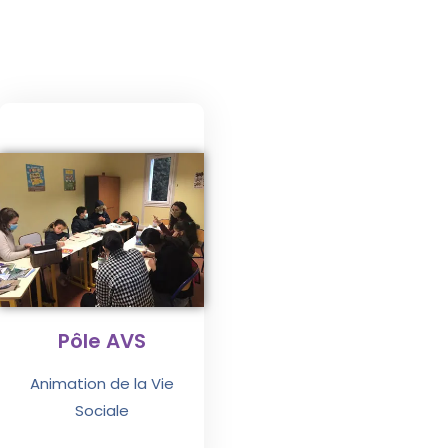
Pôle AVS
Animation de la Vie
Sociale