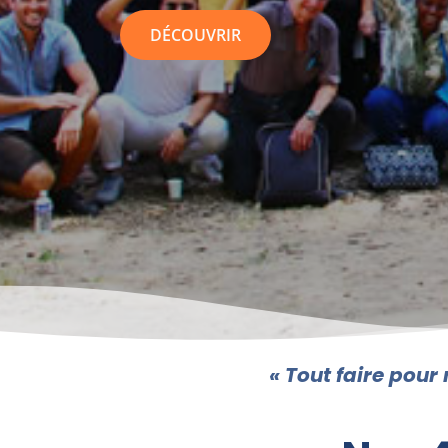
DÉCOUVRIR
« Tout faire pou