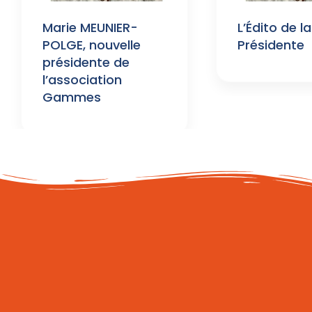
Marie MEUNIER-
L’Édito de la
POLGE, nouvelle
Présidente
présidente de
l’association
Gammes