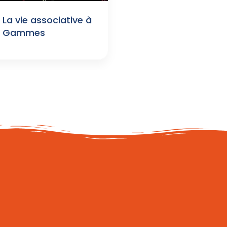
La vie associative à
Gammes