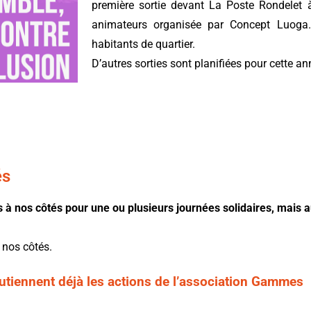
première sortie devant La Poste Rondelet 
animateurs organisée par Concept Luoga.
habitants de quartier.
D’autres sorties sont planifiées pour cette an
és
es à nos côtés pour une ou plusieurs journées solidaires, mais a
 nos côtés.
utiennent déjà les actions de l’association Gammes