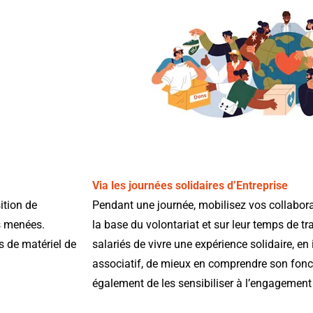
Via les journées solidaires d’Entreprise
ition de
Pendant une journée, mobilisez vos collabora
s menées.
la base du volontariat et sur leur temps de tra
s de matériel de
salariés de vivre une expérience solidaire, 
associatif, de mieux en comprendre son fon
également de les sensibiliser à l’engagement