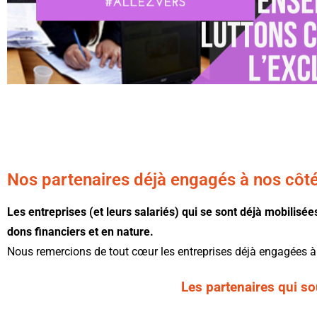
Nos partenaires déjà engagés à nos côt
Les entreprises (et leurs salariés) qui se sont déjà mobilisé
dons financiers et en nature.
Nous remercions de tout cœur les entreprises déjà engagées à
Les partenaires qui so