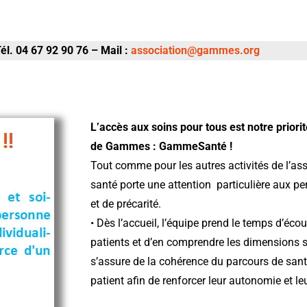
él. 04 67 92 90 76 – Mail :
association@gammes.org
L’accès aux soins pour tous est notre priori
de Gammes : GammeSanté !
Tout comme pour les autres activités de l’as
santé porte une attention particulière aux per
et de précarité.
• Dès l’accueil, l’équipe prend le temps d’éco
patients et d’en comprendre les dimensions s
s’assure de la cohérence du parcours de s
patient afin de renforcer leur autonomie et leu