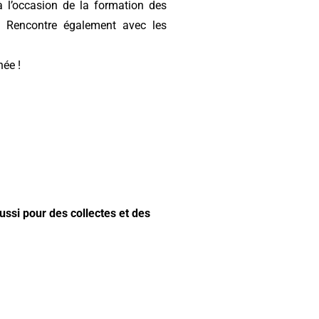
à l’occasion de la formation des
 Rencontre également avec les
née !
ussi pour des collectes et des