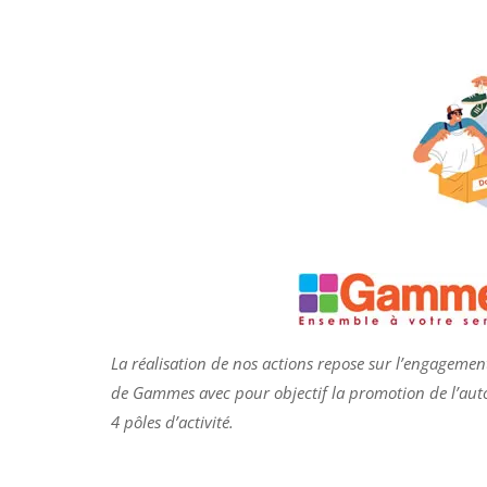
La réalisation de nos actions repose sur l’engagement
de
Gammes
avec pour objectif la promotion de l’au
4 pôles d’activité.