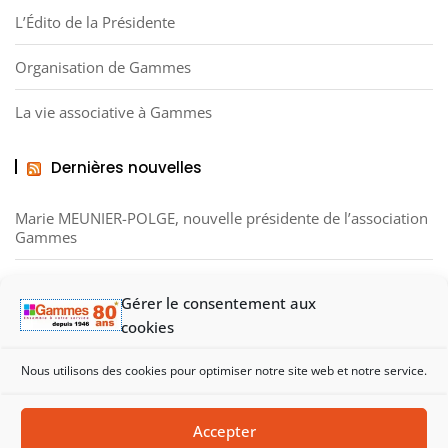
L’Édito de la Présidente
Organisation de Gammes
La vie associative à Gammes
Dernières nouvelles
Marie MEUNIER-POLGE, nouvelle présidente de l’association
Gammes
Noël des Ressourceries en novembre 2025
Gérer le consentement aux
cookies
Visite de la Gaminerie, structure d’insertion et de solidarité
Nous utilisons des cookies pour optimiser notre site web et notre service.
Accepter