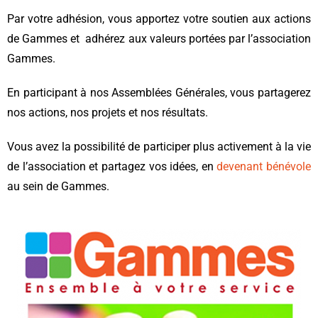
Par votre adhésion, vous apportez votre soutien aux actions
de Gammes et adhérez aux valeurs portées par l’association
Gammes.
En participant à nos Assemblées Générales, vous partagerez
nos actions, nos projets et nos résultats.
Vous avez la possibilité de participer plus activement à la vie
de l’association et partagez vos idées, en
devenant bénévole
au sein de Gammes.