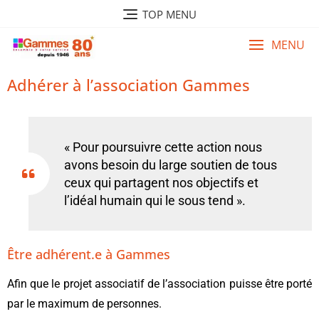
TOP MENU
MENU
Adhérer à l’association Gammes
« Pour poursuivre cette action nous
avons besoin du large soutien de tous
ceux qui partagent nos objectifs et
l’idéal humain qui le sous tend ».
Être adhérent.e à Gammes
Afin que le projet associatif de l’association puisse être porté
par le maximum de personnes.