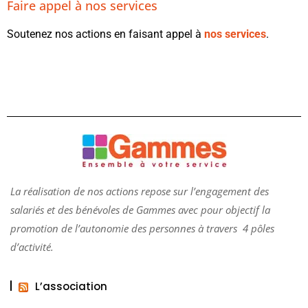
Faire appel à nos services
Soutenez nos actions en faisant appel à
nos services
.
La réalisation de nos actions repose sur l’engagement des
salariés et des bénévoles de
Gammes
avec pour objectif la
promotion de l’autonomie des personnes à travers 4 pôles
d’activité.
L’association