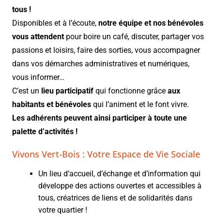
tous !
Disponibles et à l’écoute,
notre équipe et nos bénévoles
vous attendent
pour boire un café, discuter, partager vos
passions et loisirs, faire des sorties, vous accompagner
dans vos démarches administratives et numériques,
vous informer…
C’est un
lieu participatif
qui fonctionne grâce
aux
habitants et bénévoles
qui l’animent et le font vivre.
Les adhérents peuvent ainsi participer à toute une
palette d’activités !
Vivons Vert-Bois : Votre Espace de Vie Sociale
Un lieu d’accueil, d’échange et d’information qui
développe des actions ouvertes et accessibles à
tous, créatrices de liens et de solidarités dans
votre quartier !