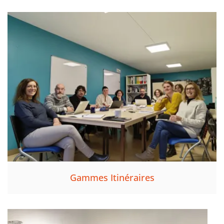
Gammes Itinéraires