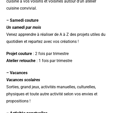
cuisine à vos voisins et voisines autour d’un atelier
cuisine convivial.
– Samedi couture
Un samedi par mois
Venez apprendre à réaliser de A à Z des projets utiles du
quotidien et repartez avec vos créations !
Projet couture
: 2 fois par trimestre
Atelier retouche
: 1 fois par trimestre
– Vacances
Vacances scolaires
Sorties, grand jeux, activités manuelles, culturelles,
physiques et toute autre activité selon vos envies et
propositions !