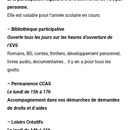
personne.
Elle est valable pour l’année scolaire en cours.
– Bibliothèque participative
Ouverte tous les jours sur les heures d’ouverture de
l’EVS
Romans, BD, contes, thrillers, développement personnel,
livres audio, documentaires… il y en a pour tous les
goûts.
– Permanence CCAS
Le lundi de 15h à 17h
Accompagnement dans vos démarches de demandes
de droits et d’aides
– Loisirs Créatifs