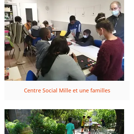
Centre Social Mille et une familles