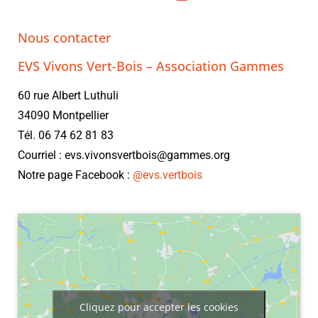
Nous contacter
EVS Vivons Vert-Bois – Association Gammes
60 rue Albert Luthuli
34090 Montpellier
Tél. 06 74 62 81 83
Courriel : evs.vivonsvertbois@gammes.org
Notre page Facebook :
@evs.vertbois
Cliquez pour accepter les cookies