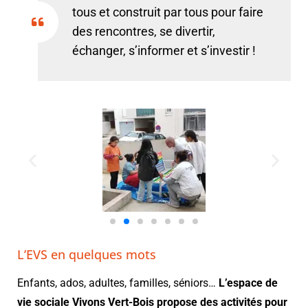
tous et construit par tous pour faire
des rencontres, se divertir,
échanger, s’informer et s’investir !
L’EVS en quelques mots
Enfants, ados, adultes, familles, séniors…
L’espace de
vie sociale Vivons Vert-Bois propose des activités pour