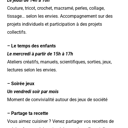
Le jeudi de 14h à 16h
Couture, tricot, crochet, macramé, perles, collage,
tissage… selon les envies. Accompagnement sur des
projets individuels et participation à des projets
collectifs.
– Le temps des enfants
Le mercredi à partir de 15h à 17h
Ateliers créatifs, manuels, scientifiques, sorties, jeux,
lectures selon les envies.
– Soirée jeux
Un vendredi soir par mois
Moment de convivialité autour des jeux de société
– Partage ta recette
Vous aimez cuisiner ? Venez partager vos recettes de