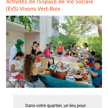
Activités de l’Espace de Vie Sociale
(EVS) Vivons Vert-Bois
Dans votre quartier, un lieu pour