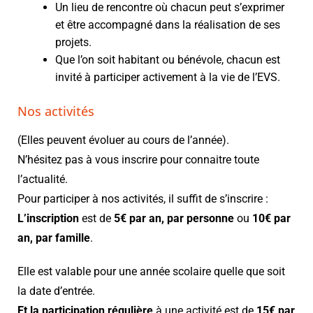
Un lieu de rencontre où chacun peut s’exprimer
et être accompagné dans la réalisation de ses
projets.
Que l’on soit habitant ou bénévole, chacun est
invité à participer activement à la vie de l’EVS.
Nos activités
(Elles peuvent évoluer au cours de l’année).
N’hésitez pas à vous inscrire pour connaitre toute
l’actualité.
Pour participer à nos activités, il suffit de s’inscrire :
L’inscription
est de
5€ par an, par personne
ou
10€ par
an, par famille
.
Elle est valable pour une année scolaire quelle que soit
la date d’entrée.
Et la participation régulière
à une activité est de
15€ par