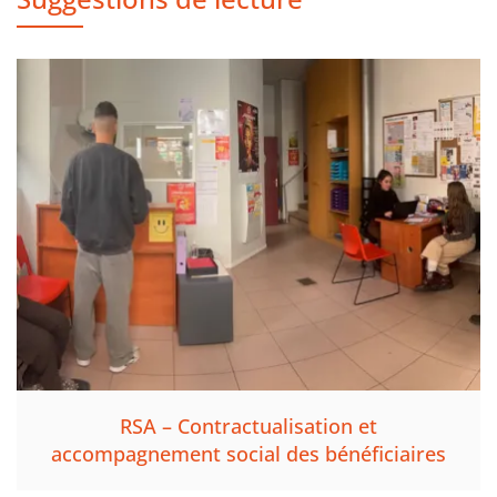
RSA – Contractualisation et
accompagnement social des bénéficiaires