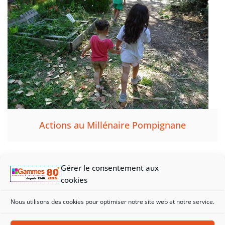
Actions au Millénaire Pompignane
Gérer le consentement aux
cookies
Nous utilisons des cookies pour optimiser notre site web et notre service.
La réalisation de nos actions repose sur l’engagement des