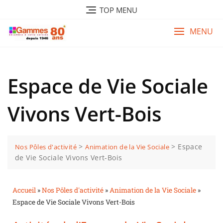
TOP MENU
MENU
Espace de Vie Sociale
Vivons Vert-Bois
>
>
Espace
Nos Pôles d'activité
Animation de la Vie Sociale
de Vie Sociale Vivons Vert-Bois
Accueil
»
Nos Pôles d'activité
»
Animation de la Vie Sociale
»
Espace de Vie Sociale Vivons Vert-Bois