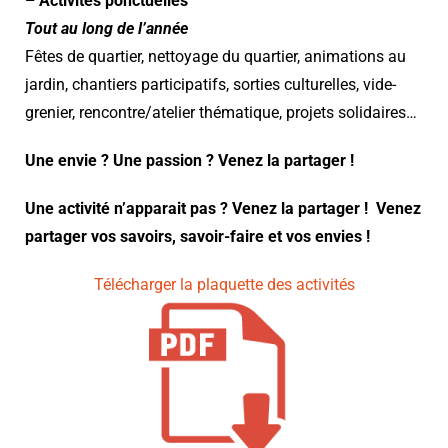
– Activités ponctuelles
Tout au long de l’année
Fêtes de quartier, nettoyage du quartier, animations au
jardin, chantiers participatifs, sorties culturelles, vide-
grenier, rencontre/atelier thématique, projets solidaires…
Une envie ? Une passion ? Venez la partager !
Une activité n’apparait pas ? Venez la partager ! Venez
partager vos savoirs, savoir-faire et vos envies !
Télécharger la plaquette des activités