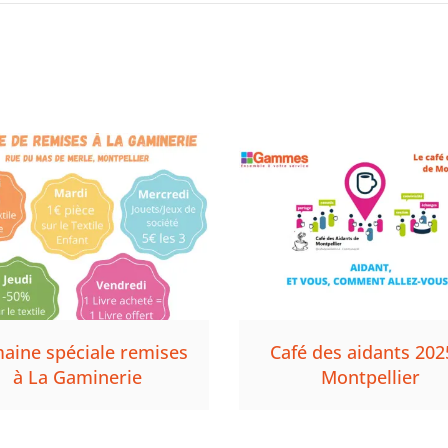
aine spéciale remises
Café des aidants 202
à La Gaminerie
Montpellier