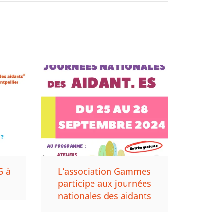
5 à
L’association Gammes
participe aux journées
nationales des aidants