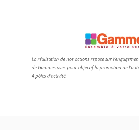
La réalisation de nos actions repose sur l’engagement
de
Gammes
avec pour objectif la promotion de l’au
4 pôles d’activité.