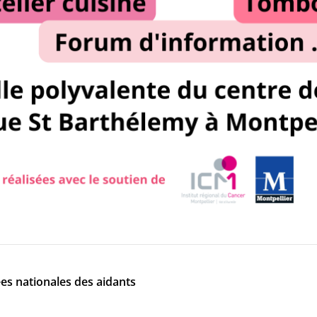
es nationales des aidants