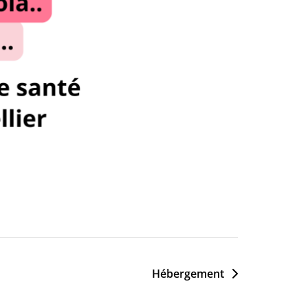
Hébergement