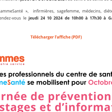
ammeSanté », infirmières, sagefemme, médecins, diétét
rendez-vous le
jeudi 24 10 2024 de 10h00 à 17h30 à 
Télécharger l’affiche (PDF)