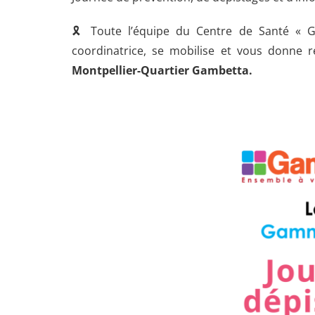
🎗️ Toute l’équipe du Centre de Santé « G
coordinatrice, se mobilise et vous donne 
Montpellier-Quartier Gambetta.