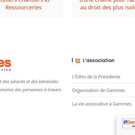
Ressourceries
au droit des plus isol
L’association
L’Édito de la Présidente
 des salariés et des bénévoles
tonomie des personnes à travers
Organisation de Gammes
La vie associative à Gammes