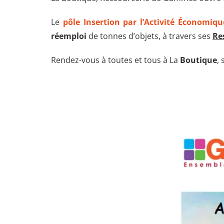
Le
pôle Insertion par l’Activité Économiqu
réemploi
de tonnes d’objets, à travers ses
Re
Rendez-vous à toutes et tous à La
Boutique
,