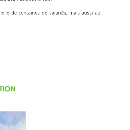
elle de centaines de salariés, mais aussi au