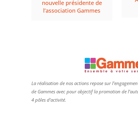
nouvelle présidente de
l’association Gammes
La réalisation de nos actions repose sur l’engagement
de
Gammes
avec pour objectif la promotion de l’au
4 pôles d’activité.